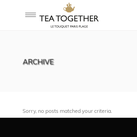
ARCHIVE
Sorry, no posts matched your criteria.