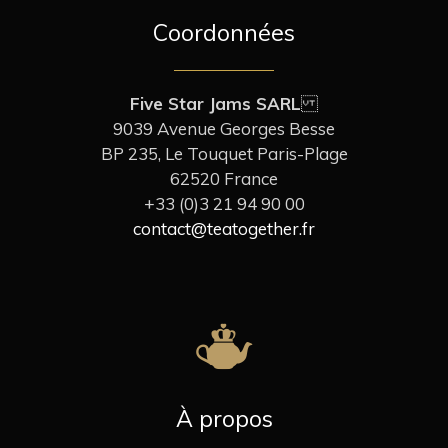
Coordonnées
Five Star Jams SARL
9039 Avenue Georges Besse
BP 235, Le Touquet Paris-Plage
62520 France
+33 (0)3 21 94 90 00
contact@teatogether.fr
À propos