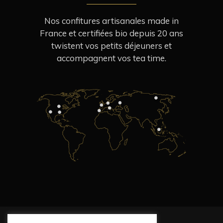
Nos confitures artisanales made in
France et certifiées bio depuis 20 ans
twistent vos petits déjeuners et
accompagnent vos tea time.