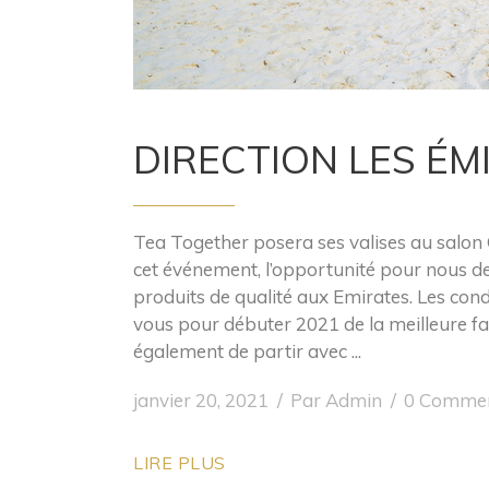
DIRECTION LES ÉMI
Tea Together posera ses valises au salon 
cet événement, l’opportunité pour nous de
produits de qualité aux Emirates. Les con
vous pour débuter 2021 de la meilleure f
également de partir avec
janvier 20, 2021
Par
Admin
0 Commen
LIRE PLUS