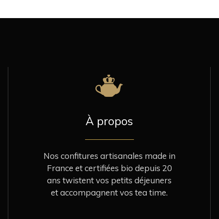
À propos
Nos confitures artisanales made in
France et certifiées bio depuis 20
ans twistent vos petits déjeuners
et accompagnent vos tea time.