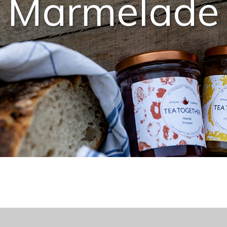
Marmelade