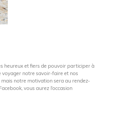
 heureux et fiers de pouvoir participer à
 voyager notre savoir-faire et nos
s mais notre motivation sera au rendez-
Facebook, vous aurez l’occasion