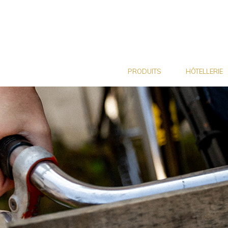
PRODUITS
HÔTELLERIE