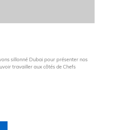
avons sillonné Dubai pour présenter nos
oir travailler aux côtés de Chefs