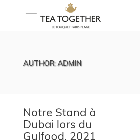
AUTHOR: ADMIN
Notre Stand à
Dubai lors du
Gulfood, 2021