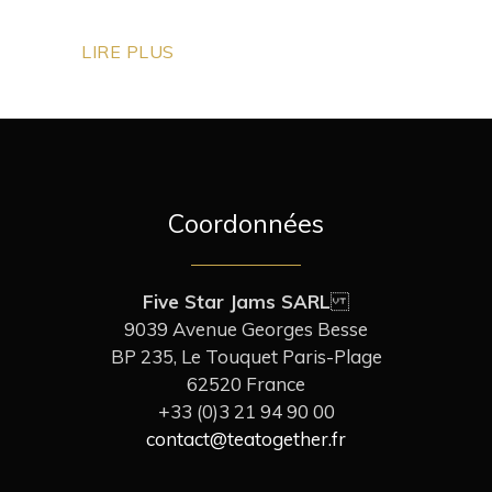
LIRE PLUS
Coordonnées
Five Star Jams SARL
9039 Avenue Georges Besse
BP 235, Le Touquet Paris-Plage
62520 France
+33 (0)3 21 94 90 00
contact@teatogether.fr