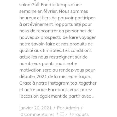
salon Gulf Food le temps d’une
semaine en février. Nous sommes
heureux et fiers de pouvoir participer
à cet événement, l’opportunité pour
nous de rencontrer en personnes de
nouveaux prospects, de faire voyager
notre savoir-faire et nos produits de
qualité aux Emirates. Les conditions
actuelles nous restreignent sur de
nombreux points mais notre
motivation sera au rendez-vous pour
débuter 2021 de la meilleure façon.
Grace à notre Instagram tea_together
et notre page Facebook, vous aurez
l’occasion également de partir avec
janvier 20, 2021
Par
Admin
0 Commentaires
7
Produits