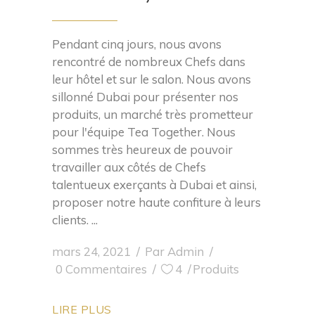
Pendant cinq jours, nous avons
rencontré de nombreux Chefs dans
leur hôtel et sur le salon. Nous avons
sillonné Dubai pour présenter nos
produits, un marché très prometteur
pour l'équipe Tea Together. Nous
sommes très heureux de pouvoir
travailler aux côtés de Chefs
talentueux exerçants à Dubai et ainsi,
proposer notre haute confiture à leurs
clients.
mars 24, 2021
Par
Admin
0 Commentaires
4
Produits
LIRE PLUS