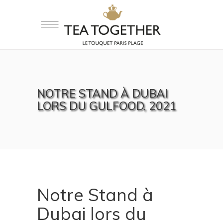
NOTRE STAND À DUBAI
LORS DU GULFOOD, 2021
Notre Stand à
Dubai lors du