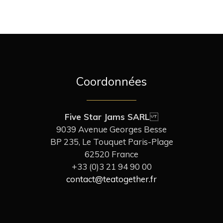
Coordonnées
Five Star Jams SARL
9039 Avenue Georges Besse
BP 235, Le Touquet Paris-Plage
62520 France
+33 (0)3 21 94 90 00
contact@teatogether.fr