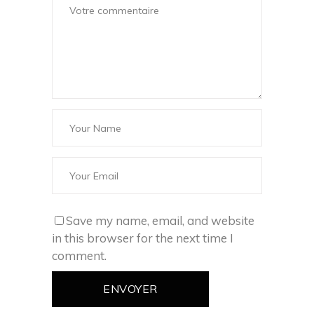
Save my name, email, and website
in this browser for the next time I
comment.