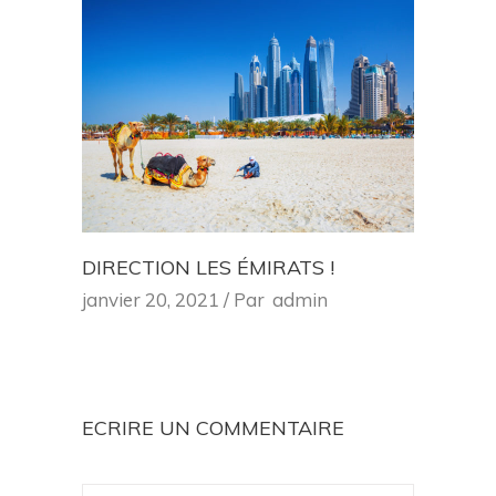
DIRECTION LES ÉMIRATS !
janvier 20, 2021
Par
admin
ECRIRE UN COMMENTAIRE