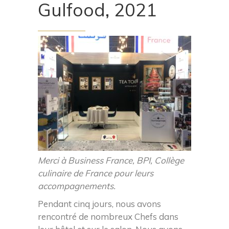
Gulfood, 2021
Merci à Business France, BPI, Collège
culinaire de France pour leurs
accompagnements.
Pendant cinq jours, nous avons
rencontré de nombreux Chefs dans