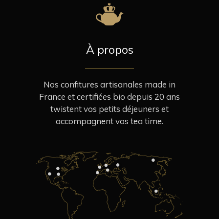
À propos
Nos confitures artisanales made in
France et certifiées bio depuis 20 ans
twistent vos petits déjeuners et
accompagnent vos tea time.