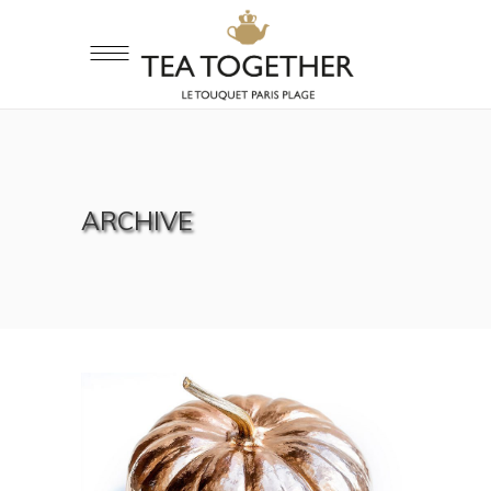
ARCHIVE