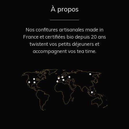
À propos
Nos confitures artisanales made in
France et certifiées bio depuis 20 ans
twistent vos petits déjeuners et
accompagnent vos tea time.