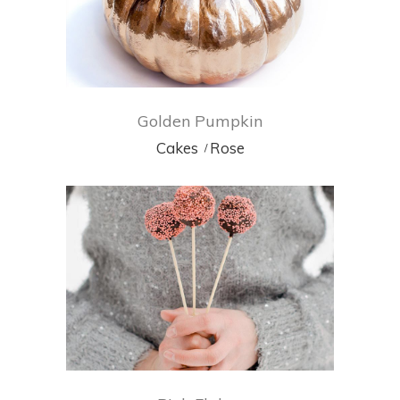
Golden Pumpkin
Cakes
Rose