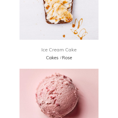
Ice Cream Cake
Cakes
Rose