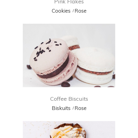
Pink Flakes
Cookies
Rose
Coffee Biscuits
Biskuits
Rose