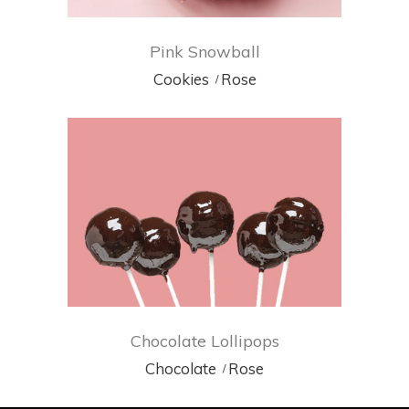
Pink Snowball
Cookies
Rose
Chocolate Lollipops
Chocolate
Rose