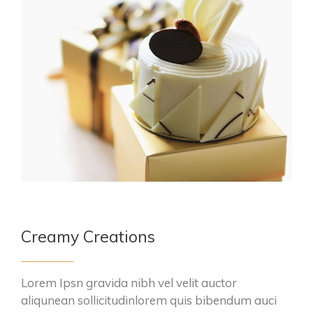
Creamy Creations
Lorem Ipsn gravida nibh vel velit auctor
aliqunean sollicitudinlorem quis bibendum auci