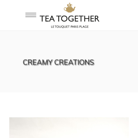
CREAMY CREATIONS