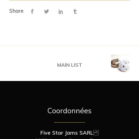
Share
MAIN LIST
Coordonnées
Five Star Jams SARL