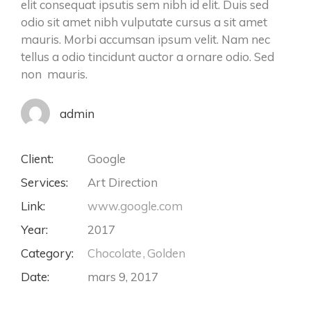
elit consequat ipsutis sem nibh id elit. Duis sed
odio sit amet nibh vulputate cursus a sit amet
mauris. Morbi accumsan ipsum velit. Nam nec
tellus a odio tincidunt auctor a ornare odio. Sed
non mauris.
admin
Client:
Google
Services:
Art Direction
Link:
www.google.com
Year:
2017
Category:
Chocolate
Golden
Date:
mars 9, 2017