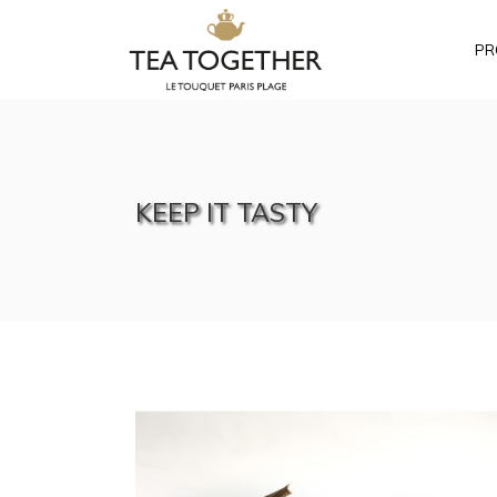
PR
KEEP IT TASTY