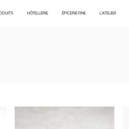
ODUITS
HÔTELLERIE
ÉPICERIE FINE
L’ATELIER