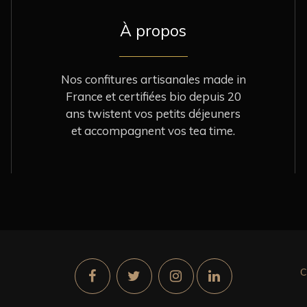
À propos
Nos confitures artisanales made in
France et certifiées bio depuis 20
ans twistent vos petits déjeuners
et accompagnent vos tea time.
C