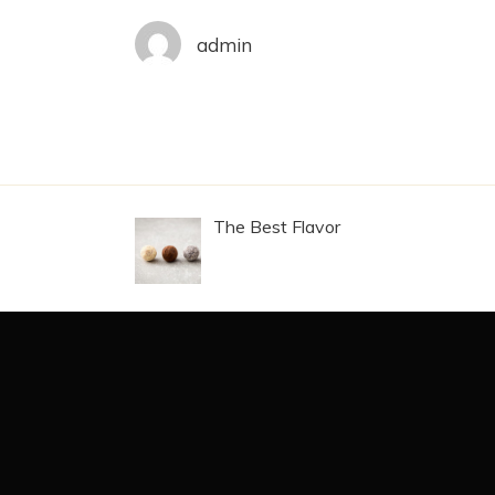
admin
The Best Flavor