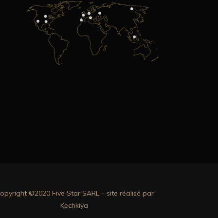
opyright ©2020 Five Star SARL – site réalisé par
Kechkiya