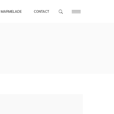
MARMELADE
CONTACT