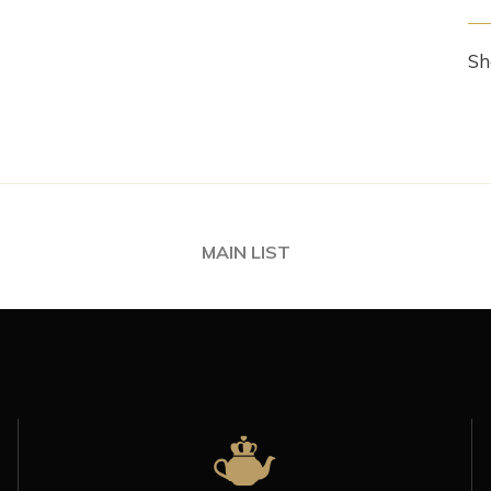
Sh
MAIN LIST