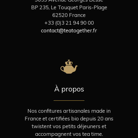
BP 235, Le Touquet Paris-Plage
62520 France
+33 (0)3 21 94 90 00
contact@teatogether.fr
À propos
Nos confitures artisanales made in
France et certifiées bio depuis 20 ans
twistent vos petits déjeuners et
accompagnent vos tea time.