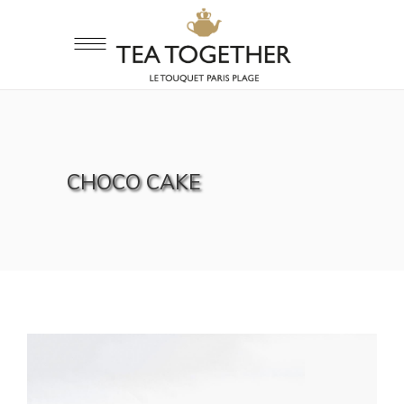
CHOCO CAKE