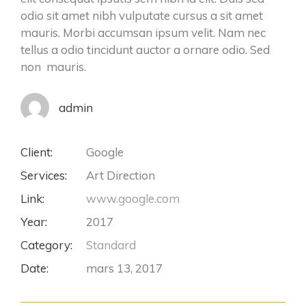
odio sit amet nibh vulputate cursus a sit amet
mauris. Morbi accumsan ipsum velit. Nam nec
tellus a odio tincidunt auctor a ornare odio. Sed
non mauris.
admin
Client:
Google
Services:
Art Direction
Link:
www.google.com
Year:
2017
Category:
Standard
Date:
mars 13, 2017