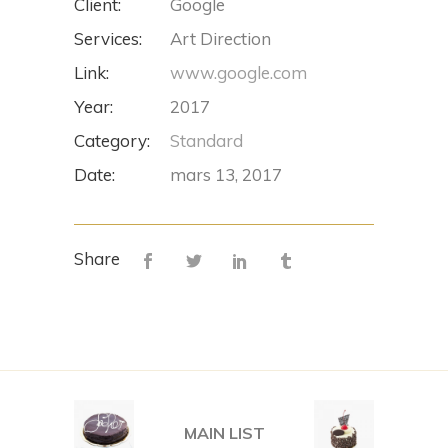
Client:
Google
Services:
Art Direction
Link:
www.google.com
Year:
2017
Category:
Standard
Date:
mars 13, 2017
Share
MAIN LIST