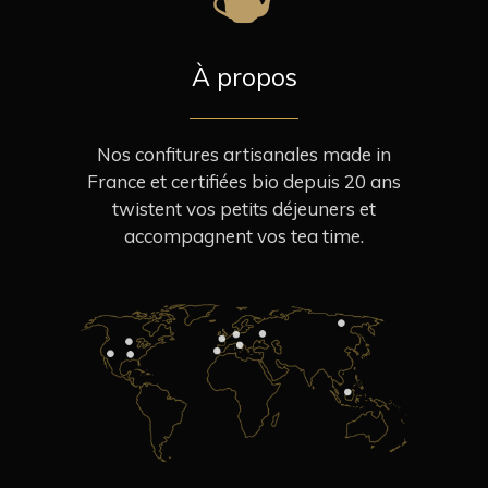
À propos
Nos confitures artisanales made in
France et certifiées bio depuis 20 ans
twistent vos petits déjeuners et
accompagnent vos tea time.