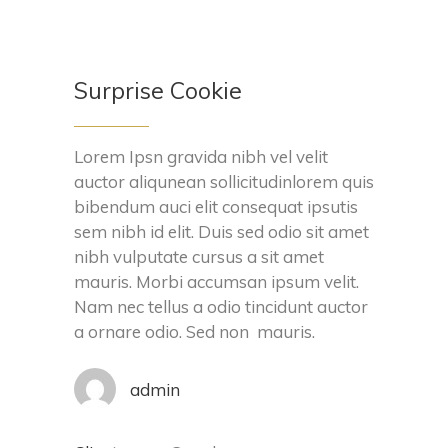
Surprise Cookie
Lorem Ipsn gravida nibh vel velit
auctor aliqunean sollicitudinlorem quis
bibendum auci elit consequat ipsutis
sem nibh id elit. Duis sed odio sit amet
nibh vulputate cursus a sit amet
mauris. Morbi accumsan ipsum velit.
Nam nec tellus a odio tincidunt auctor
a ornare odio. Sed non mauris.
admin