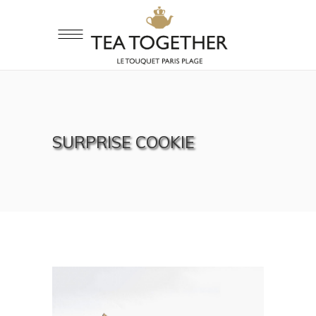
SURPRISE COOKIE