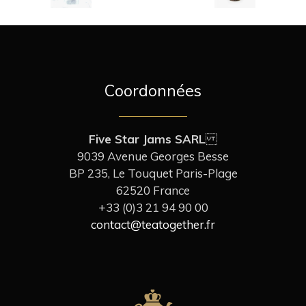
Coordonnées
Five Star Jams SARL
9039 Avenue Georges Besse
BP 235, Le Touquet Paris-Plage
62520 France
+33 (0)3 21 94 90 00
contact@teatogether.fr