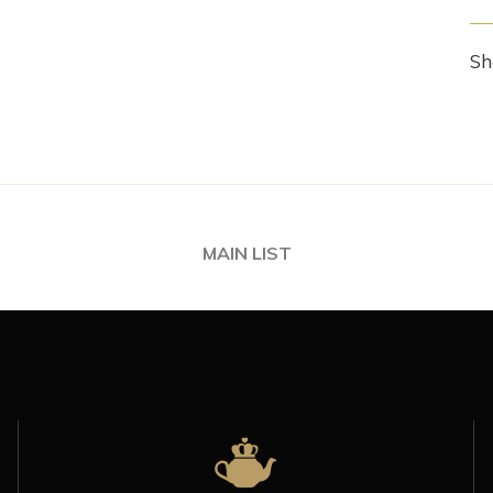
Sh
MAIN LIST