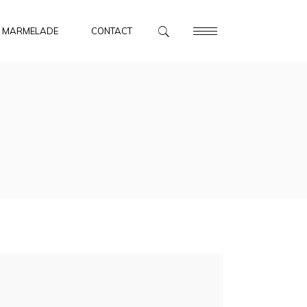
MARMELADE
CONTACT