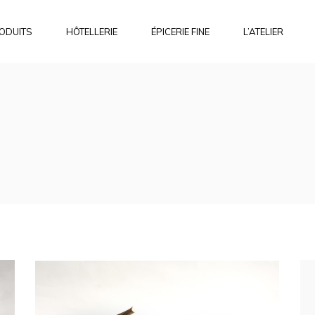
ODUITS
HÔTELLERIE
ÉPICERIE FINE
L’ATELIER