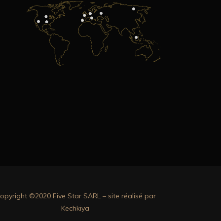
opyright ©2020 Five Star SARL – site réalisé par
Kechkiya