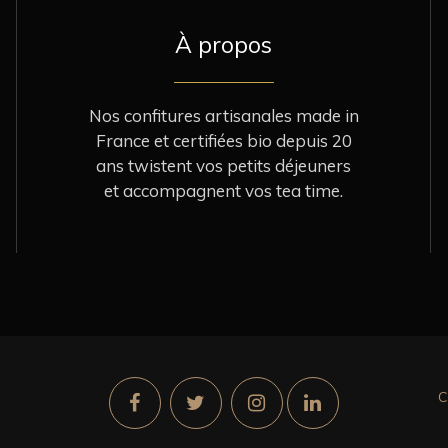
À propos
Nos confitures artisanales made in
France et certifiées bio depuis 20
ans twistent vos petits déjeuners
et accompagnent vos tea time.
C