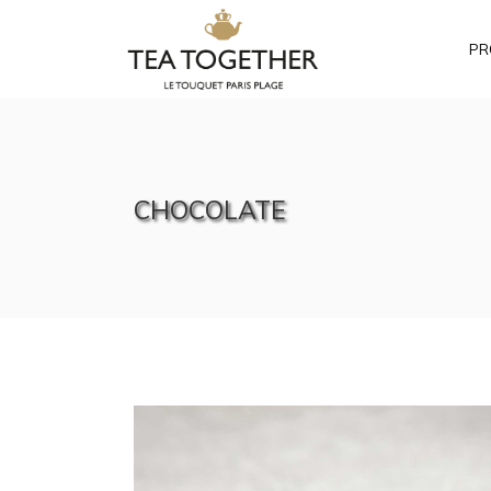
PR
CHOCOLATE