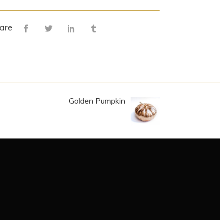
are
Golden Pumpkin