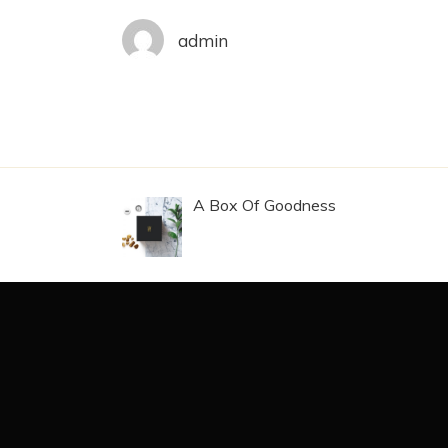
admin
A Box Of Goodness