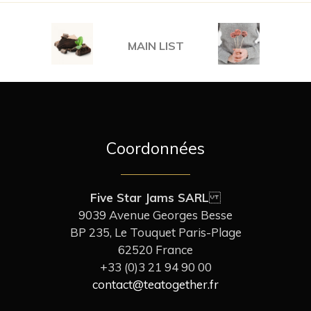
MAIN LIST
Coordonnées
Five Star Jams SARL
9039 Avenue Georges Besse
BP 235, Le Touquet Paris-Plage
62520 France
+33 (0)3 21 94 90 00
contact@teatogether.fr