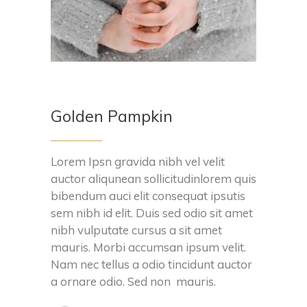
Golden Pampkin
Lorem Ipsn gravida nibh vel velit
auctor aliqunean sollicitudinlorem quis
bibendum auci elit consequat ipsutis
sem nibh id elit. Duis sed odio sit amet
nibh vulputate cursus a sit amet
mauris. Morbi accumsan ipsum velit.
Nam nec tellus a odio tincidunt auctor
a ornare odio. Sed non mauris.