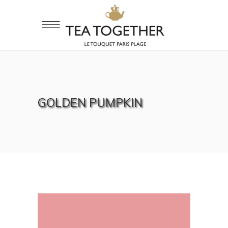
GOLDEN PUMPKIN