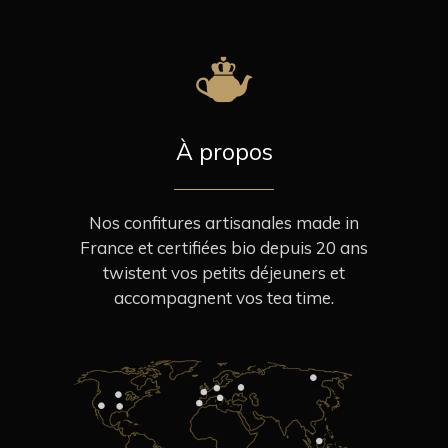
À propos
Nos confitures artisanales made in
France et certifiées bio depuis 20 ans
twistent vos petits déjeuners et
accompagnent vos tea time.