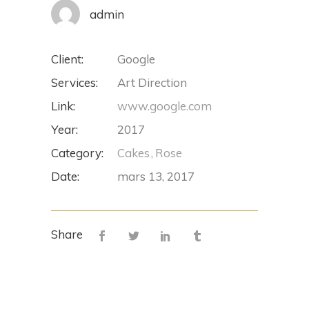
admin
Client:
Google
Services:
Art Direction
Link:
www.google.com
Year:
2017
Category:
Cakes
Rose
Date:
mars 13, 2017
Share